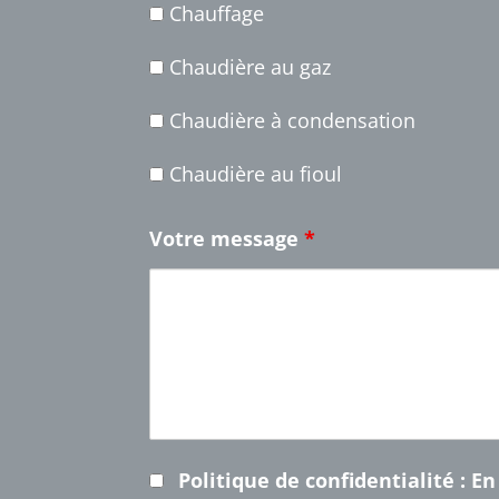
Chauffage
Chaudière au gaz
Chaudière à condensation
Chaudière au fioul
Votre message
*
Politique de confidentialité
: E