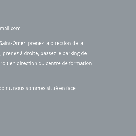
mail.com
Saint-Omer, prenez la direction de la
, prenez à droite, passez le
parking
de
droit en direction du centre de formation
point, nous sommes situé en face