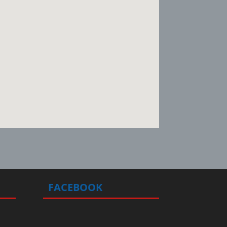
FACEBOOK