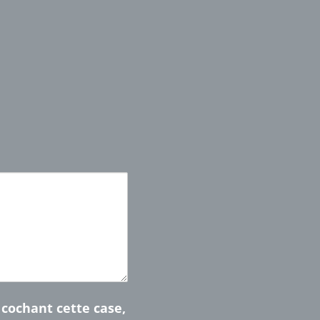
n cochant cette case,